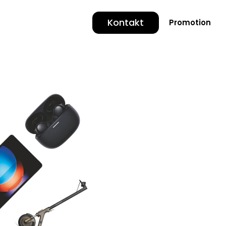
Kontakt
Promotion