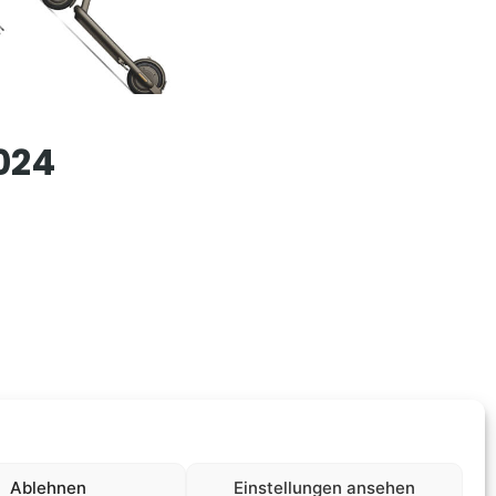
024
Ablehnen
Einstellungen ansehen