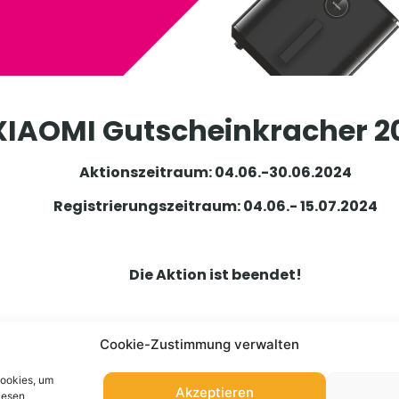
XIAOMI Gutscheinkracher 2
Aktionszeitraum: 04.06.-30.06.2024
Registrierungszeitraum: 04.06.- 15.07.2024
Die Aktion ist beendet!
Cookie-Zustimmung verwalten
Cookies, um
Akzeptieren
iesen