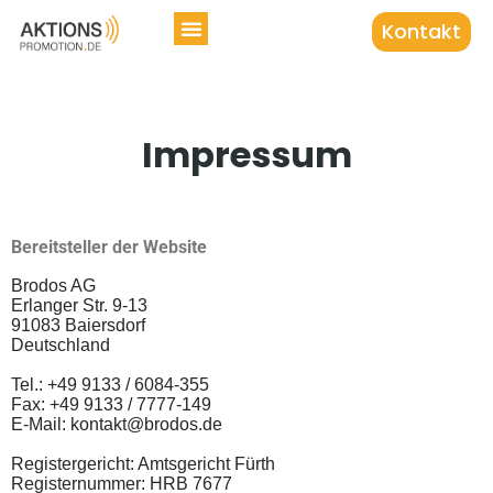
Kontakt
Impressum
Bereitsteller der Website
Brodos AG
Erlanger Str. 9-13
91083 Baiersdorf
Deutschland
Tel.: +49 9133 / 6084-355
Fax: +49 9133 / 7777-149
E-Mail: kontakt@brodos.de
Registergericht: Amtsgericht Fürth
Registernummer: HRB 7677