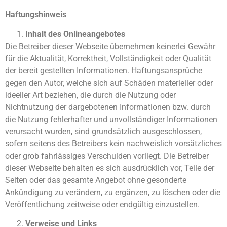
Haftungshinweis
Inhalt des Onlineangebotes
Die Betreiber dieser Webseite übernehmen keinerlei Gewähr
für die Aktualität, Korrektheit, Vollständigkeit oder Qualität
der bereit gestellten Informationen. Haftungsansprüche
gegen den Autor, welche sich auf Schäden materieller oder
ideeller Art beziehen, die durch die Nutzung oder
Nichtnutzung der dargebotenen Informationen bzw. durch
die Nutzung fehlerhafter und unvollständiger Informationen
verursacht wurden, sind grundsätzlich ausgeschlossen,
sofern seitens des Betreibers kein nachweislich vorsätzliches
oder grob fahrlässiges Verschulden vorliegt. Die Betreiber
dieser Webseite behalten es sich ausdrücklich vor, Teile der
Seiten oder das gesamte Angebot ohne gesonderte
Ankündigung zu verändern, zu ergänzen, zu löschen oder die
Veröffentlichung zeitweise oder endgültig einzustellen.
Verweise und Links